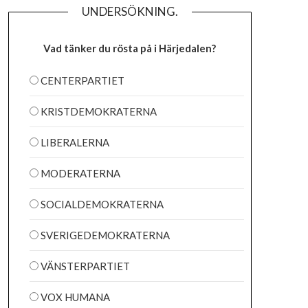
UNDERSÖKNING.
Vad tänker du rösta på i Härjedalen?
CENTERPARTIET
KRISTDEMOKRATERNA
LIBERALERNA
MODERATERNA
SOCIALDEMOKRATERNA
SVERIGEDEMOKRATERNA
VÄNSTERPARTIET
VOX HUMANA