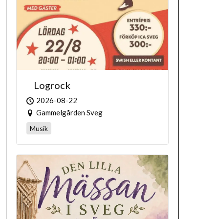
Logrock
2026-08-22
Gammelgården Sveg
Musik