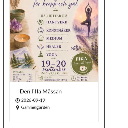
Den lilla Mässan
2026-09-19
Gammelgården