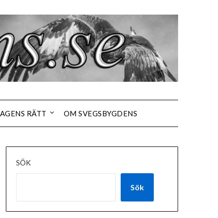
AGENS RÄTT
OM SVEGSBYGDENS
SÖK
Sök