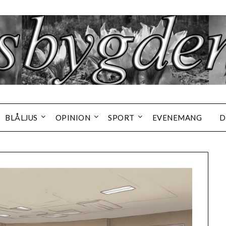
BLÅLJUS
OPINION
SPORT
EVENEMANG
D