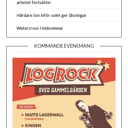
arbetet fortsätter
Hårdare ton inför valet ger låsningar
Watercross i midsommar
KOMMANDE EVENEMANG