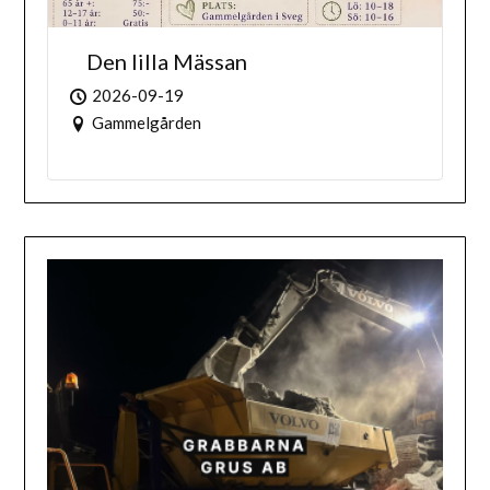
Den lilla Mässan
2026-09-19
Gammelgården