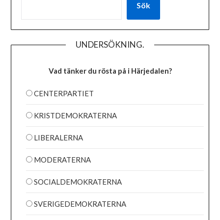
Sök
UNDERSÖKNING.
Vad tänker du rösta på i Härjedalen?
CENTERPARTIET
KRISTDEMOKRATERNA
LIBERALERNA
MODERATERNA
SOCIALDEMOKRATERNA
SVERIGEDEMOKRATERNA