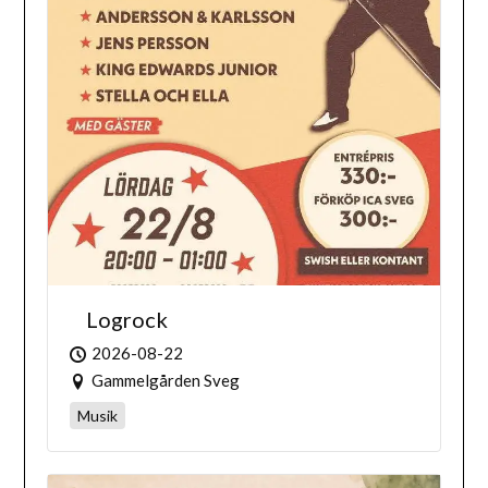
Logrock
2026-08-22
Gammelgården Sveg
Musik