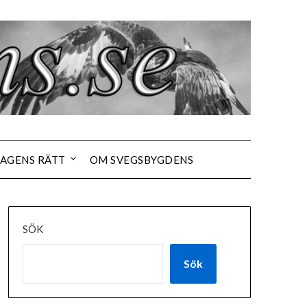
AGENS RÄTT
OM SVEGSBYGDENS
SÖK
Sök