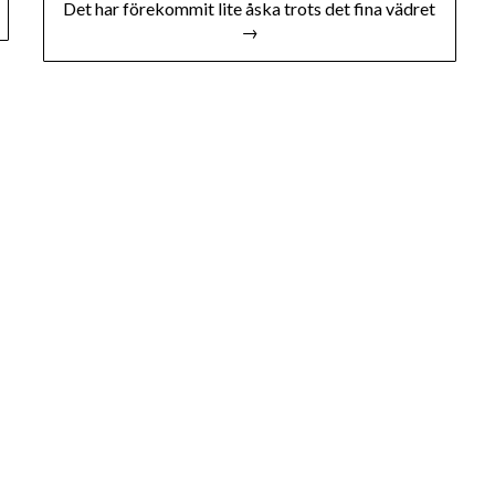
Det har förekommit lite åska trots det fina vädret
→