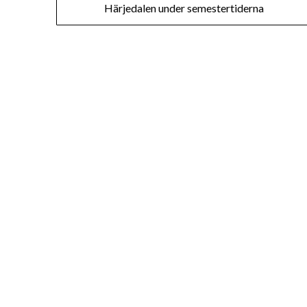
Härjedalen under semestertiderna