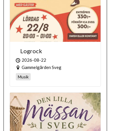
Logrock
2026-08-22
Gammelgården Sveg
Musik