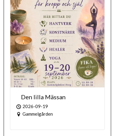
Den lilla Mässan
2026-09-19
Gammelgården