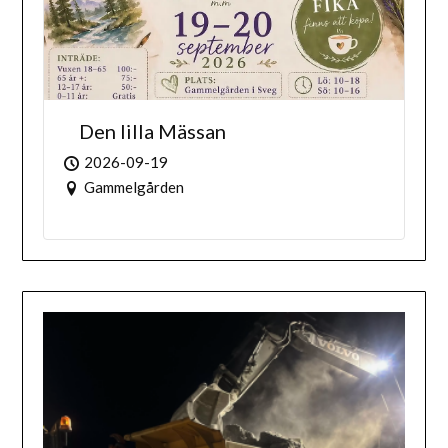
Den lilla Mässan
2026-09-19
Gammelgården