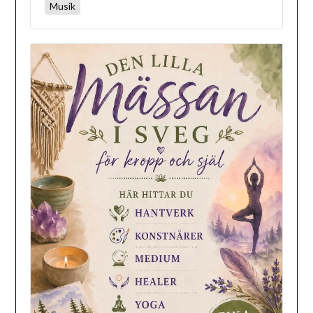
Musik