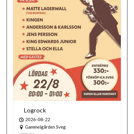
Logrock
2026-08-22
Gammelgården Sveg