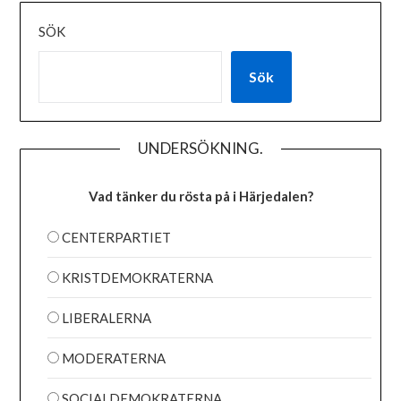
SÖK
Sök
UNDERSÖKNING.
Vad tänker du rösta på i Härjedalen?
CENTERPARTIET
KRISTDEMOKRATERNA
LIBERALERNA
MODERATERNA
SOCIALDEMOKRATERNA