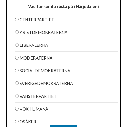
Vad tänker du rösta på i Härjedalen?
CENTERPARTIET
KRISTDEMOKRATERNA
LIBERALERNA
MODERATERNA
SOCIALDEMOKRATERNA
SVERIGEDEMOKRATERNA
VÄNSTERPARTIET
VOX HUMANA
OSÄKER