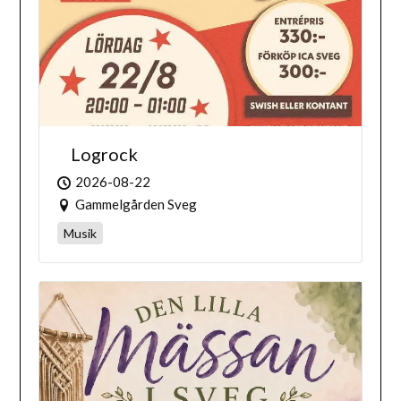
Logrock
2026-08-22
Gammelgården Sveg
Musik