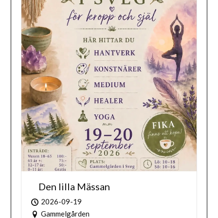
Den lilla Mässan
2026-09-19
Gammelgården