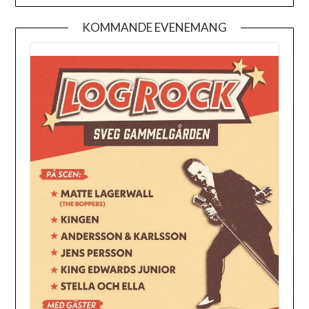
KOMMANDE EVENEMANG