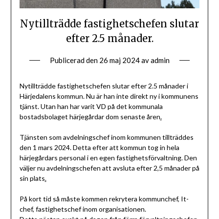
Nytillträdde fastighetschefen slutar
efter 2.5 månader.
Publicerad den
26 maj 2024
av
admin
Nytillträdde fastighetschefen slutar efter 2.5 månader i
Härjedalens kommun. Nu är han inte direkt ny i kommunens
tjänst. Utan han har varit VD på det kommunala
bostadsbolaget härjegårdar dom senaste åren
.
Tjänsten som avdelningschef inom kommunen tillträddes
den 1 mars 2024. Detta efter att kommun tog in hela
härjegårdars personal i en egen fastighetsförvaltning. Den
väljer nu avdelningschefen att avsluta efter 2,5 månader på
sin plats
.
På kort tid så måste kommen rekrytera kommunchef, It-
chef, fastighetschef inom organisationen.