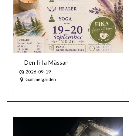
Den lilla Mässan
2026-09-19
Gammelgården