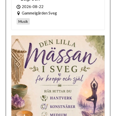
2026-08-22
Gammelgården Sveg
Musik