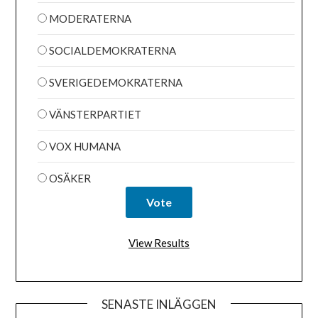
MODERATERNA
SOCIALDEMOKRATERNA
SVERIGEDEMOKRATERNA
VÄNSTERPARTIET
VOX HUMANA
OSÄKER
View Results
SENASTE INLÄGGEN