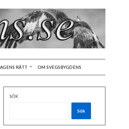
AGENS RÄTT
OM SVEGSBYGDENS
SÖK
Sök