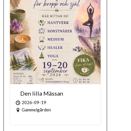
Den lilla Mässan
2026-09-19
Gammelgården