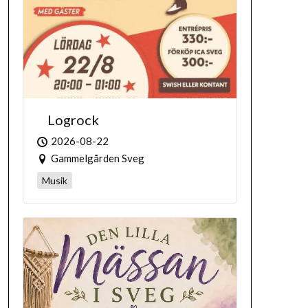
Logrock
2026-08-22
Gammelgården Sveg
Musik