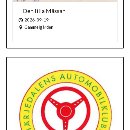
Den lilla Mässan
2026-09-19
Gammelgården