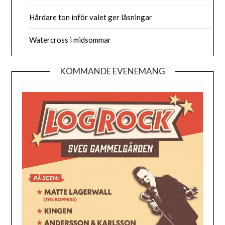
Hårdare ton inför valet ger låsningar
Watercross i midsommar
KOMMANDE EVENEMANG