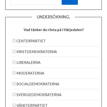
UNDERSÖKNING.
Vad tänker du rösta på i Härjedalen?
CENTERPARTIET
KRISTDEMOKRATERNA
LIBERALERNA
MODERATERNA
SOCIALDEMOKRATERNA
SVERIGEDEMOKRATERNA
VÄNSTERPARTIET