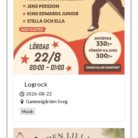
Logrock
2026-08-22
Gammelgården Sveg
Musik