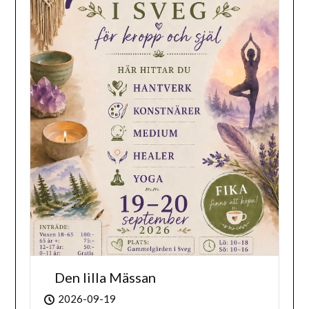
Den lilla Mässan
2026-09-19