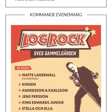
KOMMANDE EVENEMANG