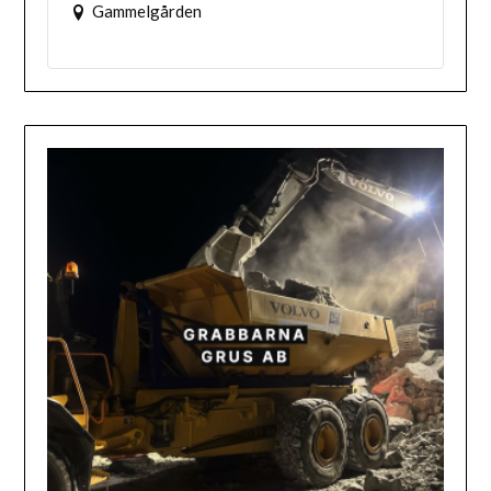
Gammelgården