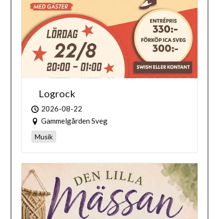
Logrock
2026-08-22
Gammelgården Sveg
Musik