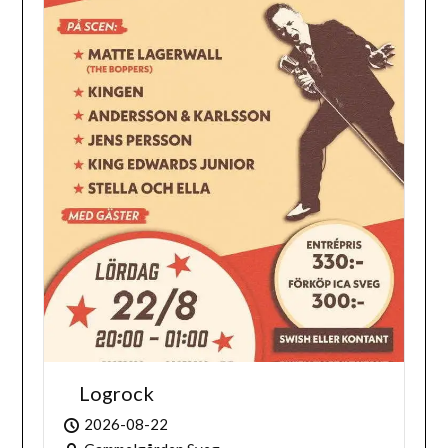
Logrock
2026-08-22