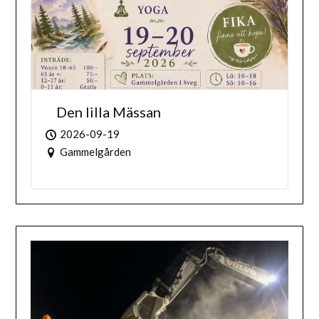
Den lilla Mässan
2026-09-19
Gammelgården