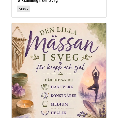
Gammelgården Sveg
Musik