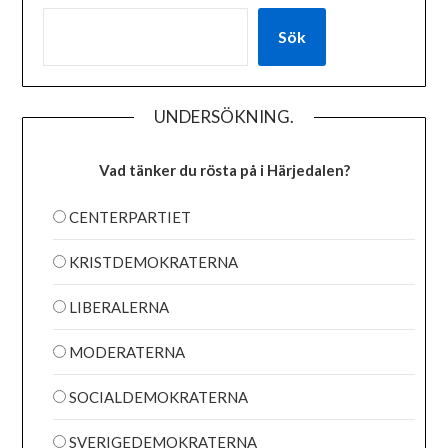
Sök
UNDERSÖKNING.
Vad tänker du rösta på i Härjedalen?
CENTERPARTIET
KRISTDEMOKRATERNA
LIBERALERNA
MODERATERNA
SOCIALDEMOKRATERNA
SVERIGEDEMOKRATERNA