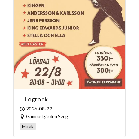
Logrock
2026-08-22
Gammelgården Sveg
Musik