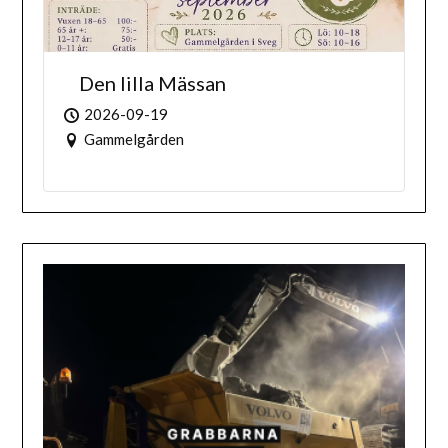
Den lilla Mässan
2026-09-19
Gammelgården