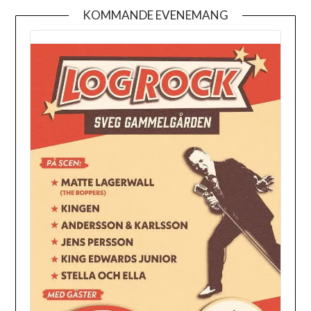
KOMMANDE EVENEMANG