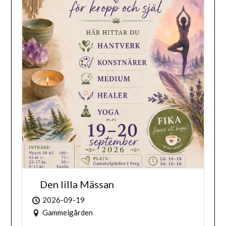
Den lilla Mässan
2026-09-19
Gammelgården