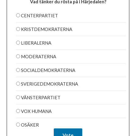
Vad tänker du rösta på i Härjedalen?
CENTERPARTIET
KRISTDEMOKRATERNA
LIBERALERNA
MODERATERNA
SOCIALDEMOKRATERNA
SVERIGEDEMOKRATERNA
VÄNSTERPARTIET
VOX HUMANA
OSÄKER