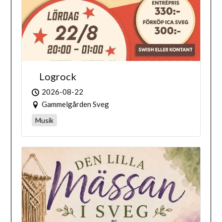
Logrock
2026-08-22
Gammelgården Sveg
Musik