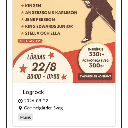
Logrock
2026-08-22
Gammelgården Sveg
Musik