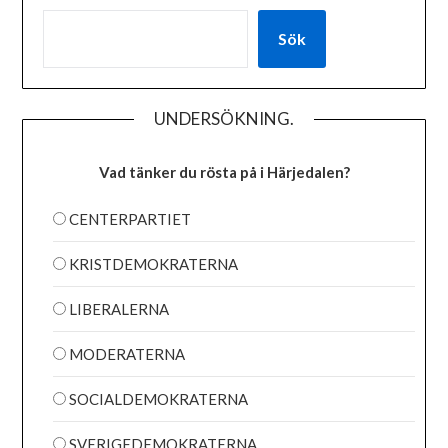
Sök
UNDERSÖKNING.
Vad tänker du rösta på i Härjedalen?
CENTERPARTIET
KRISTDEMOKRATERNA
LIBERALERNA
MODERATERNA
SOCIALDEMOKRATERNA
SVERIGEDEMOKRATERNA