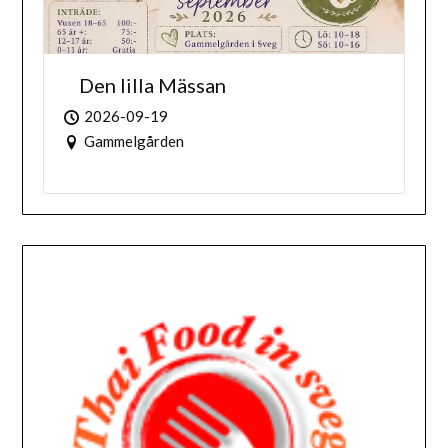
Den lilla Mässan
2026-09-19
Gammelgården