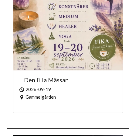
Den lilla Mässan
2026-09-19
Gammelgården