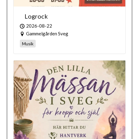
Logrock
2026-08-22
Gammelgården Sveg
Musik