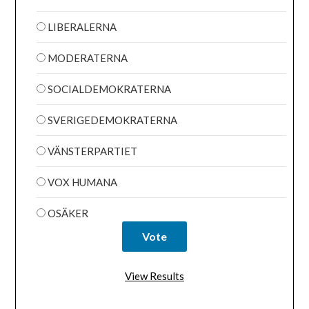
LIBERALERNA
MODERATERNA
SOCIALDEMOKRATERNA
SVERIGEDEMOKRATERNA
VÄNSTERPARTIET
VOX HUMANA
OSÄKER
View Results