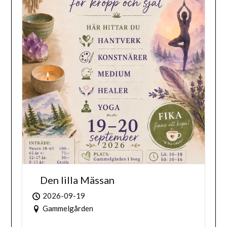
Den lilla Mässan
2026-09-19
Gammelgården