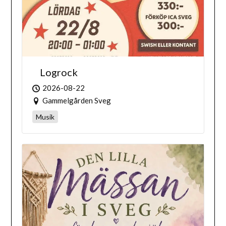
Logrock
2026-08-22
Gammelgården Sveg
Musik