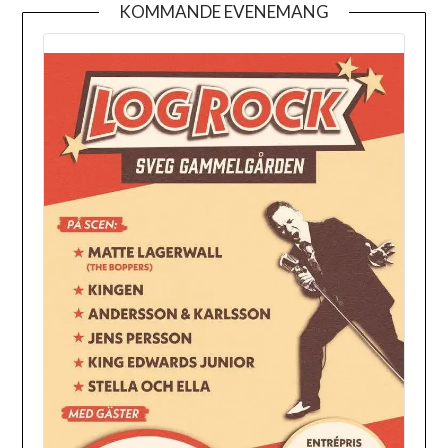
KOMMANDE EVENEMANG