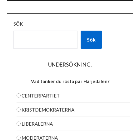
SÖK
Sök
UNDERSÖKNING.
Vad tänker du rösta på i Härjedalen?
CENTERPARTIET
KRISTDEMOKRATERNA
LIBERALERNA
MODERATERNA