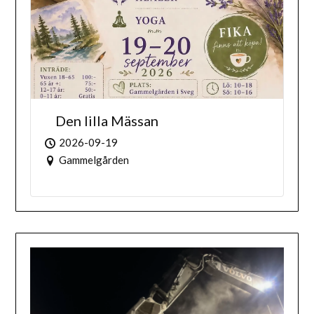
Den lilla Mässan
2026-09-19
Gammelgården