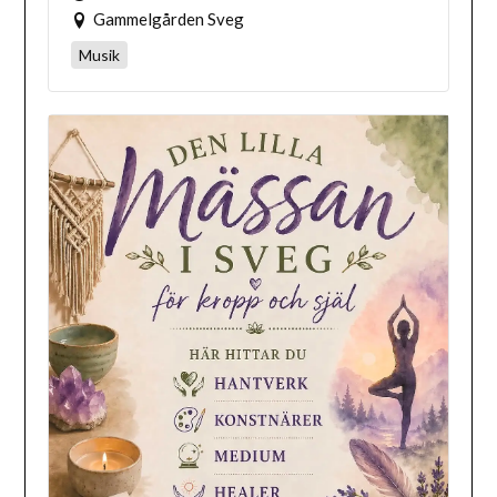
Gammelgården Sveg
Musik