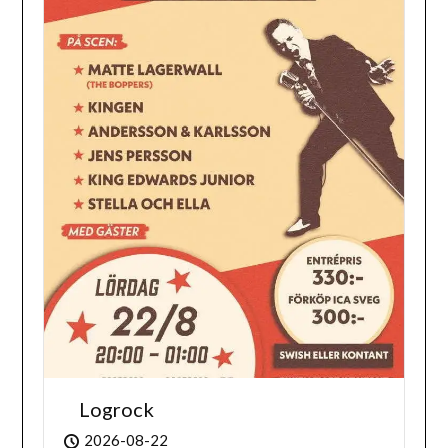
Logrock
2026-08-22