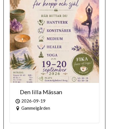
Den lilla Mässan
2026-09-19
Gammelgården