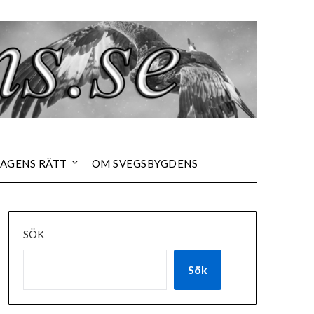
AGENS RÄTT
OM SVEGSBYGDENS
SÖK
Sök