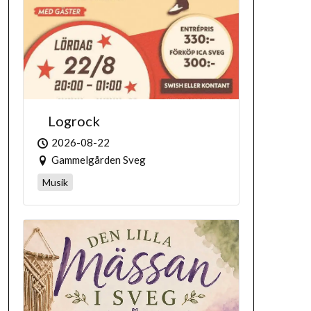
Logrock
2026-08-22
Gammelgården Sveg
Musik