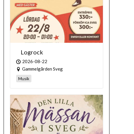
Logrock
2026-08-22
Gammelgården Sveg
Musik