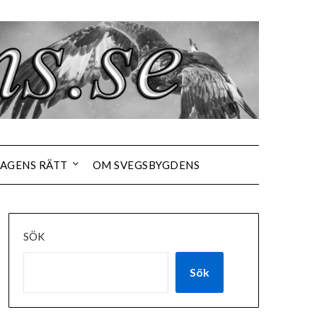
AGENS RÄTT
OM SVEGSBYGDENS
SÖK
Sök