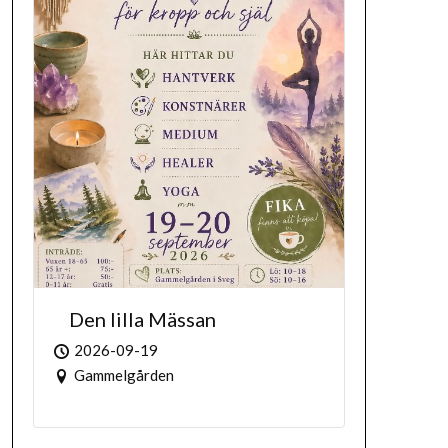
Den lilla Mässan
2026-09-19
Gammelgården