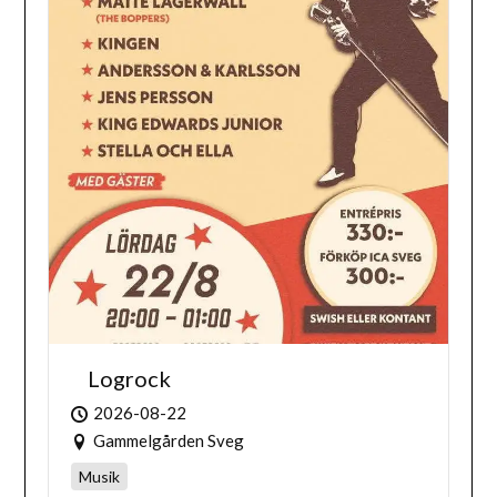
Logrock
2026-08-22
Gammelgården Sveg
Musik