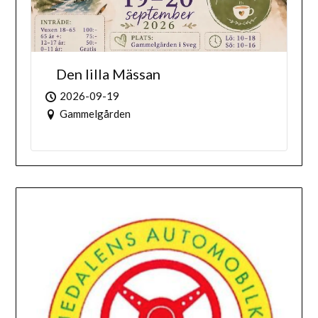
Den lilla Mässan
2026-09-19
Gammelgården