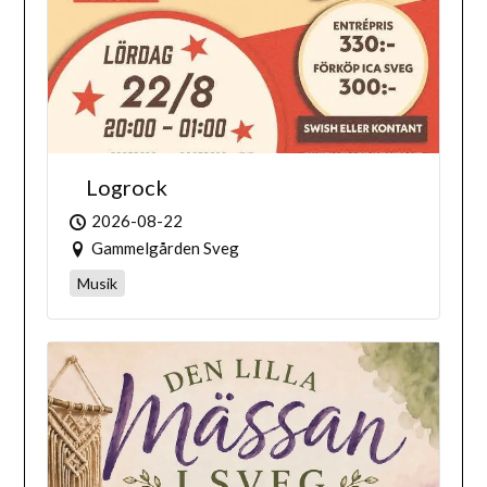
Logrock
2026-08-22
Gammelgården Sveg
Musik