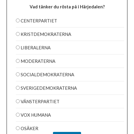
Vad tänker du rösta på i Härjedalen?
CENTERPARTIET
KRISTDEMOKRATERNA
LIBERALERNA
MODERATERNA
SOCIALDEMOKRATERNA
SVERIGEDEMOKRATERNA
VÄNSTERPARTIET
VOX HUMANA
OSÄKER