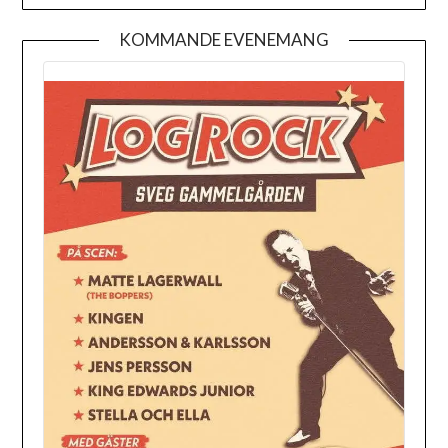
KOMMANDE EVENEMANG