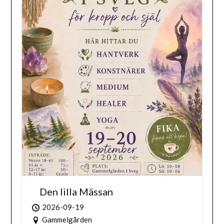
Den lilla Mässan
2026-09-19
Gammelgården