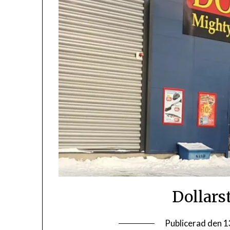
Dollars
Publicerad den
1