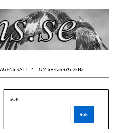
AGENS RÄTT
OM SVEGSBYGDENS
SÖK
Sök