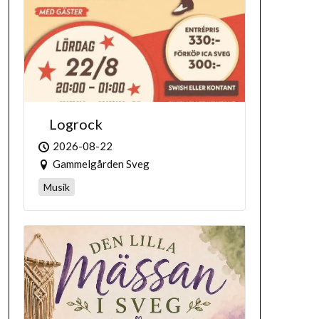
Logrock
2026-08-22
Gammelgården Sveg
Musik