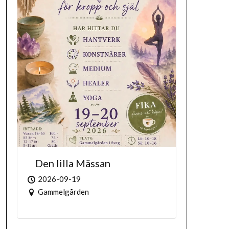
Den lilla Mässan
2026-09-19
Gammelgården