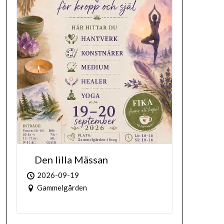
Den lilla Mässan
2026-09-19
Gammelgården