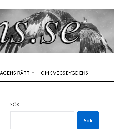
AGENS RÄTT
OM SVEGSBYGDENS
SÖK
Sök