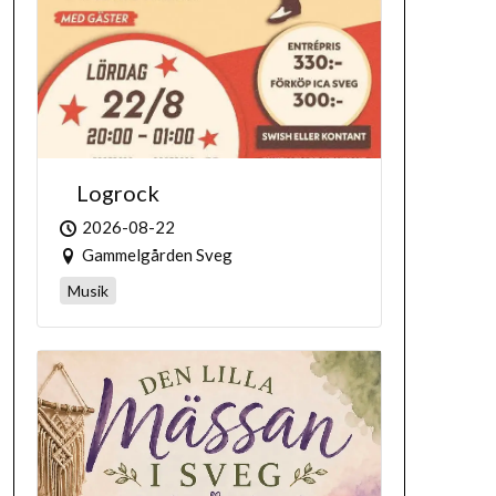
Logrock
2026-08-22
Gammelgården Sveg
Musik