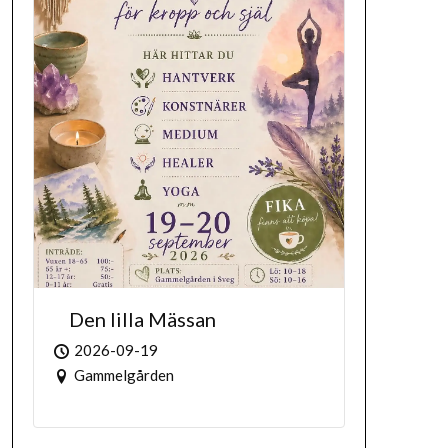
Den lilla Mässan
2026-09-19
Gammelgården