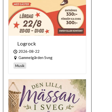
Logrock
2026-08-22
Gammelgården Sveg
Musik