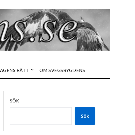
AGENS RÄTT
OM SVEGSBYGDENS
SÖK
Sök