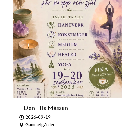
Den lilla Mässan
2026-09-19
Gammelgården