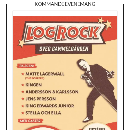
KOMMANDE EVENEMANG