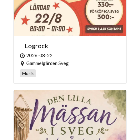
Logrock
2026-08-22
Gammelgården Sveg
Musik