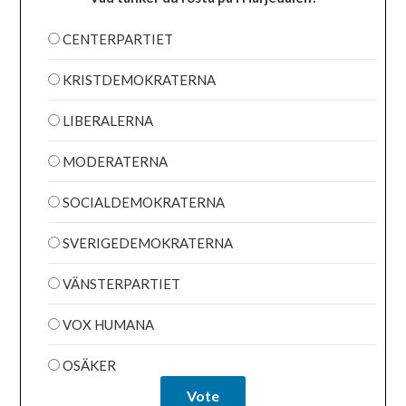
CENTERPARTIET
KRISTDEMOKRATERNA
LIBERALERNA
MODERATERNA
SOCIALDEMOKRATERNA
SVERIGEDEMOKRATERNA
VÄNSTERPARTIET
VOX HUMANA
OSÄKER