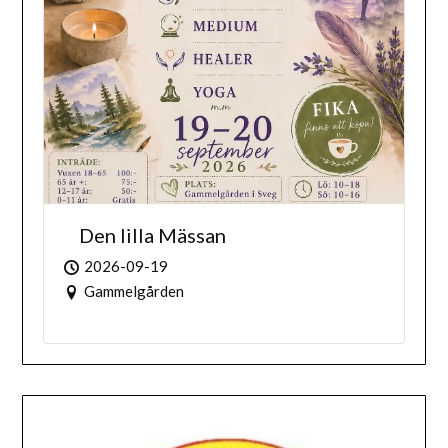
Den lilla Mässan
2026-09-19
Gammelgården