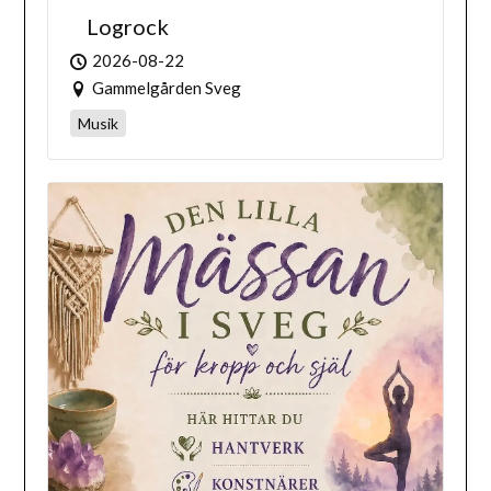
Logrock
2026-08-22
Gammelgården Sveg
Musik