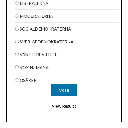
LIBERALERNA
MODERATERNA
SOCIALDEMOKRATERNA
SVERIGEDEMOKRATERNA
VÄNSTERPARTIET
VOX HUMANA
OSÄKER
View Results