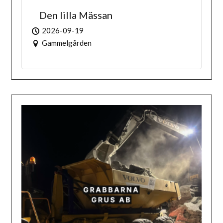
Den lilla Mässan
2026-09-19
Gammelgården