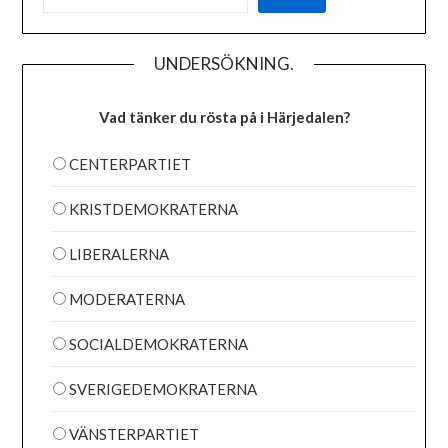
UNDERSÖKNING.
Vad tänker du rösta på i Härjedalen?
CENTERPARTIET
KRISTDEMOKRATERNA
LIBERALERNA
MODERATERNA
SOCIALDEMOKRATERNA
SVERIGEDEMOKRATERNA
VÄNSTERPARTIET