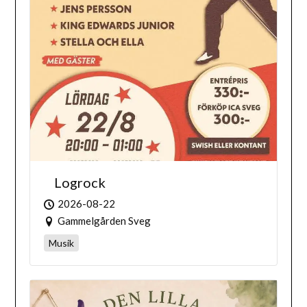
Logrock
2026-08-22
Gammelgården Sveg
Musik