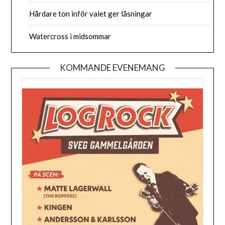
Hårdare ton inför valet ger låsningar
Watercross i midsommar
KOMMANDE EVENEMANG