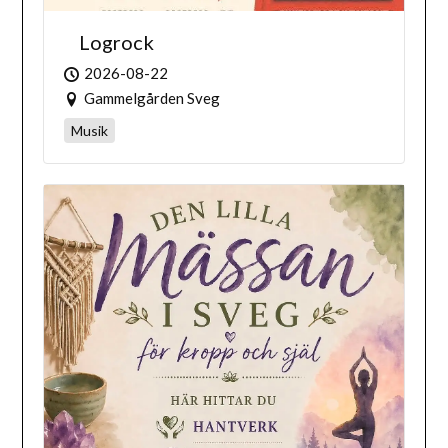
Logrock
2026-08-22
Gammelgården Sveg
Musik