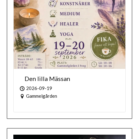
Den lilla Mässan
2026-09-19
Gammelgården