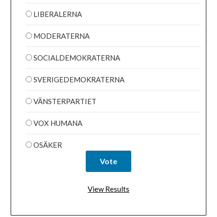
LIBERALERNA
MODERATERNA
SOCIALDEMOKRATERNA
SVERIGEDEMOKRATERNA
VÄNSTERPARTIET
VOX HUMANA
OSÄKER
View Results