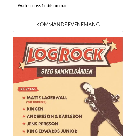
Watercross i midsommar
KOMMANDE EVENEMANG