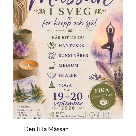
Den lilla Mässan