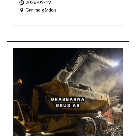
2026-09-19
Gammelgården