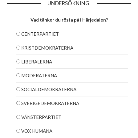
UNDERSÖKNING.
Vad tänker du rösta på i Härjedalen?
CENTERPARTIET
KRISTDEMOKRATERNA
LIBERALERNA
MODERATERNA
SOCIALDEMOKRATERNA
SVERIGEDEMOKRATERNA
VÄNSTERPARTIET
VOX HUMANA