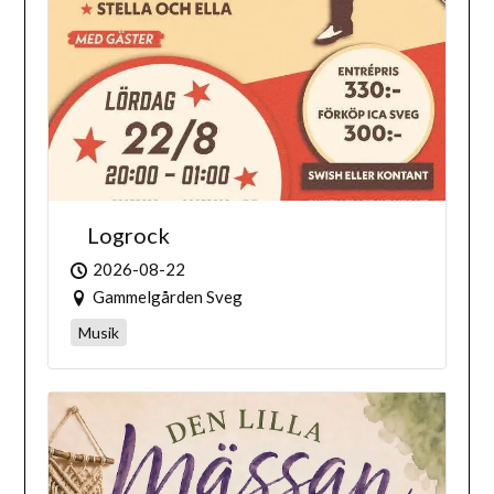
Logrock
2026-08-22
Gammelgården Sveg
Musik