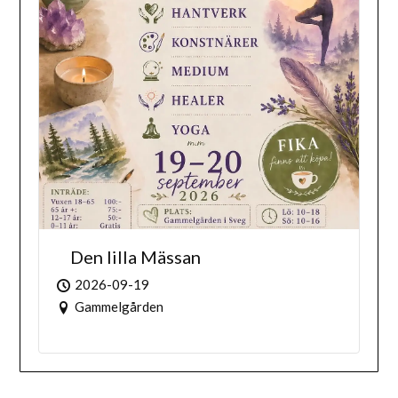
Den lilla Mässan
2026-09-19
Gammelgården