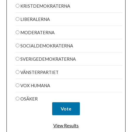
KRISTDEMOKRATERNA
LIBERALERNA
MODERATERNA
SOCIALDEMOKRATERNA
SVERIGEDEMOKRATERNA
VÄNSTERPARTIET
VOX HUMANA
OSÄKER
View Results