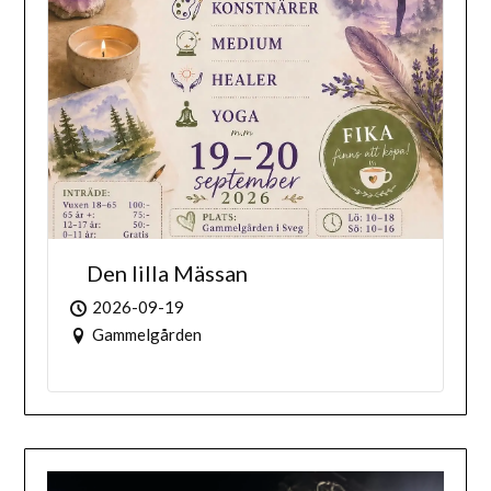
Den lilla Mässan
2026-09-19
Gammelgården