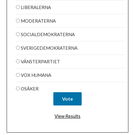
LIBERALERNA
MODERATERNA
SOCIALDEMOKRATERNA
SVERIGEDEMOKRATERNA
VÄNSTERPARTIET
VOX HUMANA
OSÄKER
View Results