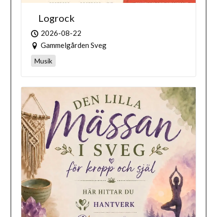
Logrock
2026-08-22
Gammelgården Sveg
Musik