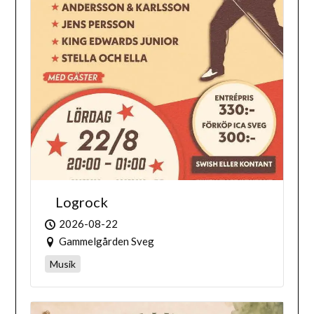
Logrock
2026-08-22
Gammelgården Sveg
Musik