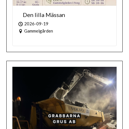
Den lilla Mässan
2026-09-19
Gammelgården