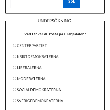
Sök
UNDERSÖKNING.
Vad tänker du rösta på i Härjedalen?
CENTERPARTIET
KRISTDEMOKRATERNA
LIBERALERNA
MODERATERNA
SOCIALDEMOKRATERNA
SVERIGEDEMOKRATERNA