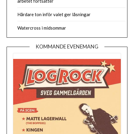
arbetet fortsätter
Hårdare ton inför valet ger låsningar
Watercross i midsommar
KOMMANDE EVENEMANG