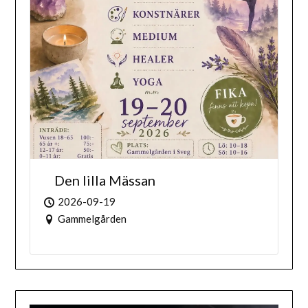
Den lilla Mässan
2026-09-19
Gammelgården