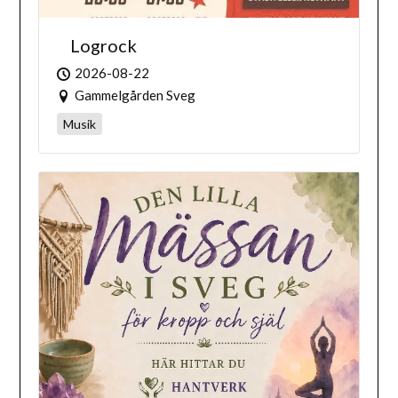
Logrock
2026-08-22
Gammelgården Sveg
Musik