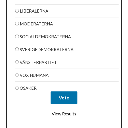
LIBERALERNA
MODERATERNA
SOCIALDEMOKRATERNA
SVERIGEDEMOKRATERNA
VÄNSTERPARTIET
VOX HUMANA
OSÄKER
View Results