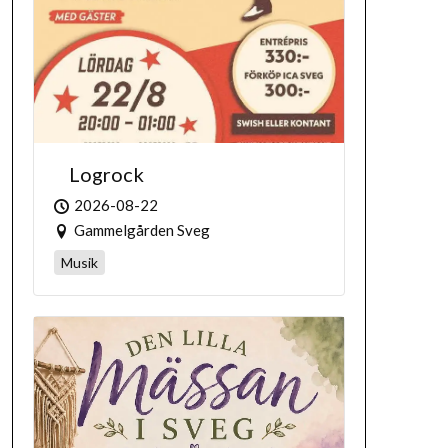
Logrock
2026-08-22
Gammelgården Sveg
Musik