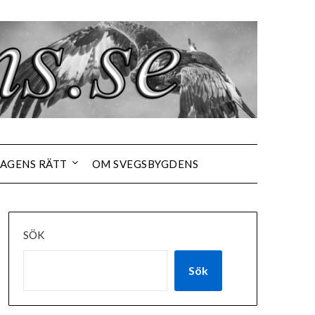
AGENS RÄTT
OM SVEGSBYGDENS
SÖK
Sök