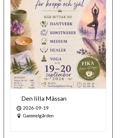
Den lilla Mässan
2026-09-19
Gammelgården