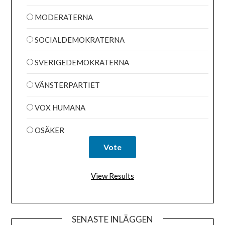
MODERATERNA
SOCIALDEMOKRATERNA
SVERIGEDEMOKRATERNA
VÄNSTERPARTIET
VOX HUMANA
OSÄKER
View Results
SENASTE INLÄGGEN