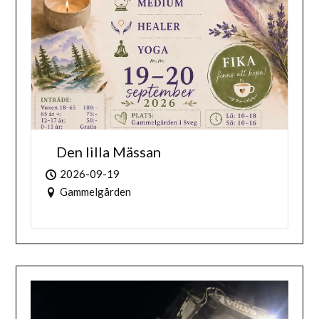
Den lilla Mässan
2026-09-19
Gammelgården