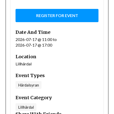
REGISTER FOR EVENT
Date And Time
2026-07-17 @ 11:00
to
2026-07-17 @ 17:00
Location
Lillhärdal
Event Types
Härdalsyran
Event Category
Lillhärdal