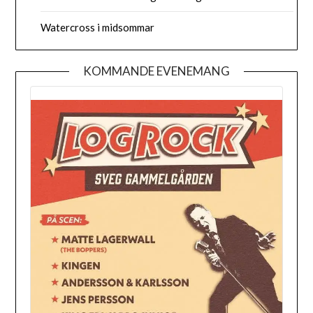
Watercross i midsommar
KOMMANDE EVENEMANG