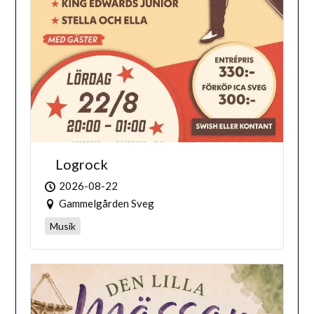
Logrock
2026-08-22
Gammelgården Sveg
Musik