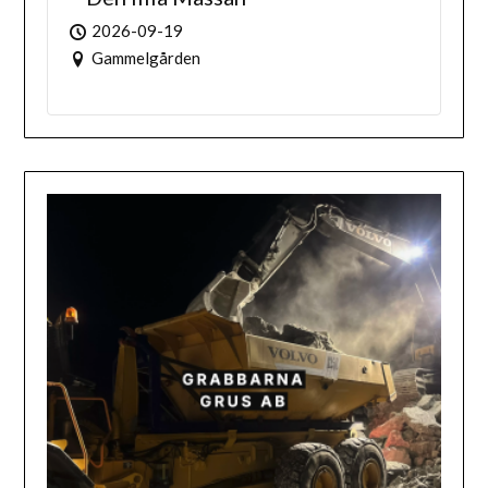
2026-09-19
Gammelgården