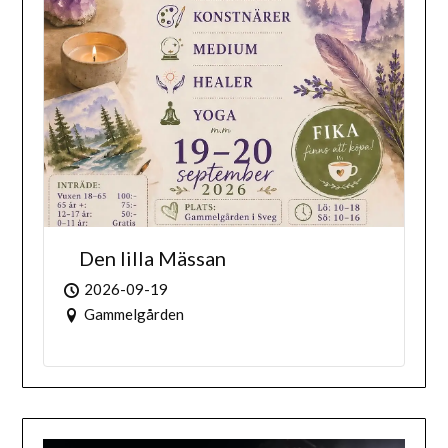
Den lilla Mässan
2026-09-19
Gammelgården