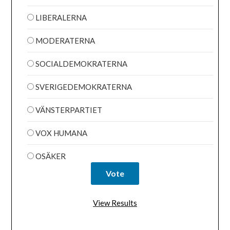
LIBERALERNA
MODERATERNA
SOCIALDEMOKRATERNA
SVERIGEDEMOKRATERNA
VÄNSTERPARTIET
VOX HUMANA
OSÄKER
View Results