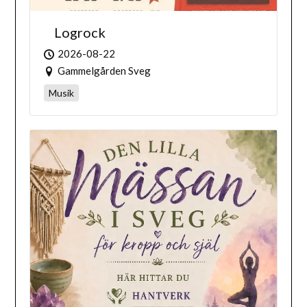
Logrock
2026-08-22
Gammelgården Sveg
Musik