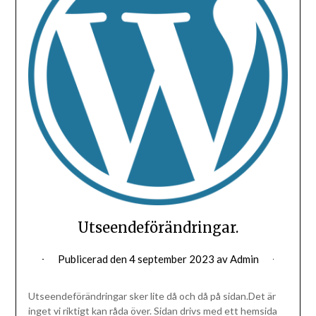
Utseendeförändringar.
Publicerad den
4 september 2023
av
Admin
Utseendeförändringar sker lite då och då på sidan.Det är
inget vi riktigt kan råda över. Sidan drivs med ett hemsida