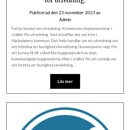
för utredning.
Publicerad den
23 november 2023
av
Admin
Fattar beslut om utredning, Kommunen implementerar i
stället för utredning. Vart inträffar det om inte i
Härjedalens kommun. Det hela handlar om en utredning om
att införliva en fastighetsförvaltning i kommunens regi. För
att kunna få till stånd lite byggnadsvård av dom
kommunägda byggnaderna. Men i stället för att utreda om
att inrätta en fastighetsavdelning…
Läs mer