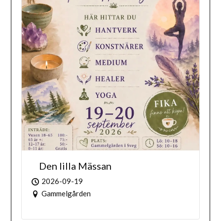
Den lilla Mässan
2026-09-19
Gammelgården