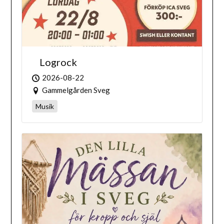
Logrock
2026-08-22
Gammelgården Sveg
Musik