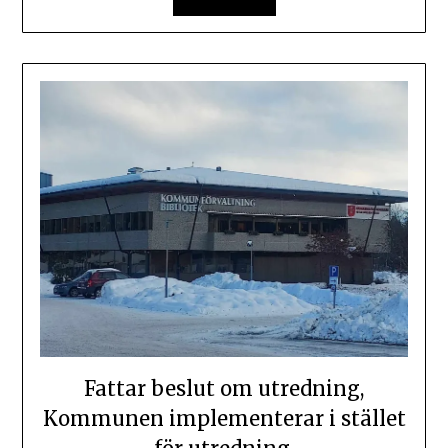
Fattar beslut om utredning,
Kommunen implementerar i stället