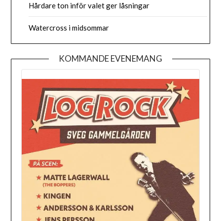
Hårdare ton inför valet ger låsningar
Watercross i midsommar
KOMMANDE EVENEMANG