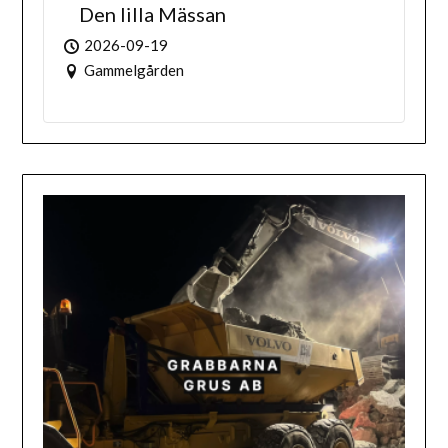
Den lilla Mässan
2026-09-19
Gammelgården