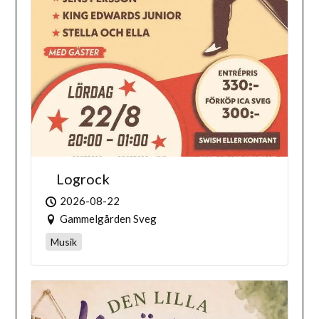
Logrock
2026-08-22
Gammelgården Sveg
Musik