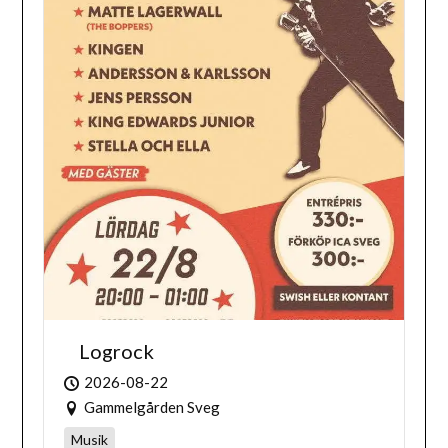
Logrock
2026-08-22
Gammelgården Sveg
Musik