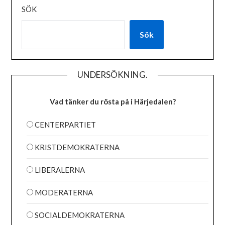
SÖK
Sök
UNDERSÖKNING.
Vad tänker du rösta på i Härjedalen?
CENTERPARTIET
KRISTDEMOKRATERNA
LIBERALERNA
MODERATERNA
SOCIALDEMOKRATERNA