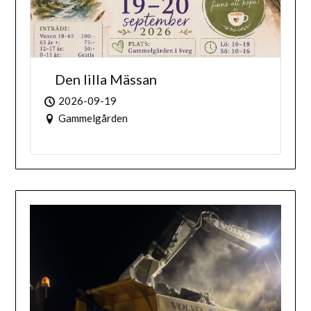
Den lilla Mässan
2026-09-19
Gammelgården