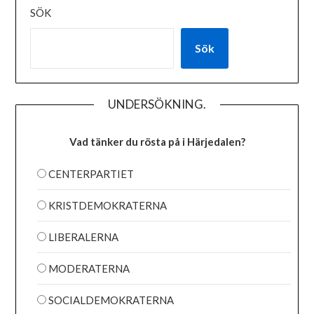
SÖK
Sök
UNDERSÖKNING.
Vad tänker du rösta på i Härjedalen?
CENTERPARTIET
KRISTDEMOKRATERNA
LIBERALERNA
MODERATERNA
SOCIALDEMOKRATERNA