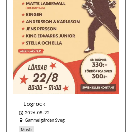
Logrock
2026-08-22
Gammelgården Sveg
Musik