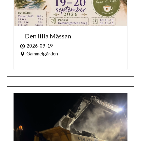
Den lilla Mässan
2026-09-19
Gammelgården