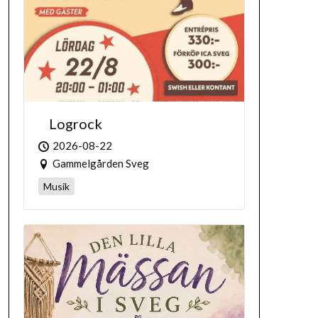
Logrock
2026-08-22
Gammelgården Sveg
Musik