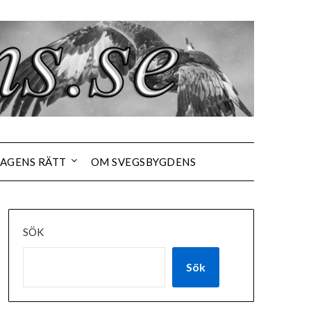
AGENS RÄTT
OM SVEGSBYGDENS
SÖK
Sök