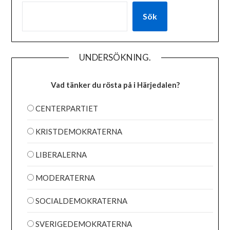
Sök
UNDERSÖKNING.
Vad tänker du rösta på i Härjedalen?
CENTERPARTIET
KRISTDEMOKRATERNA
LIBERALERNA
MODERATERNA
SOCIALDEMOKRATERNA
SVERIGEDEMOKRATERNA