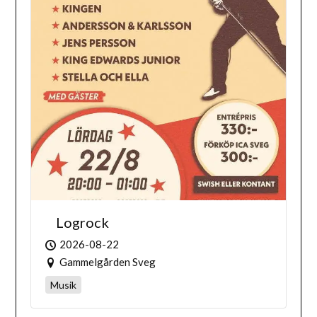
Logrock
2026-08-22
Gammelgården Sveg
Musik