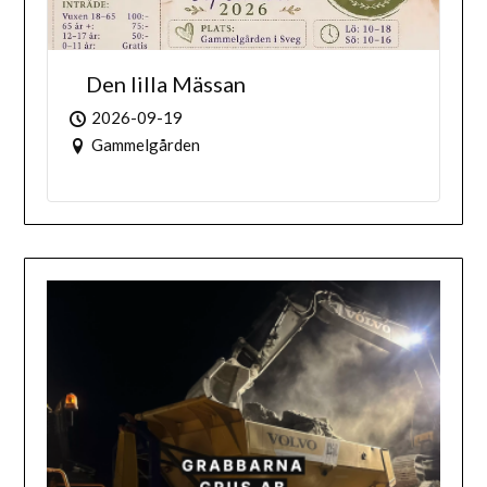
Den lilla Mässan
2026-09-19
Gammelgården