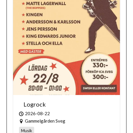
Logrock
2026-08-22
Gammelgården Sveg
Musik