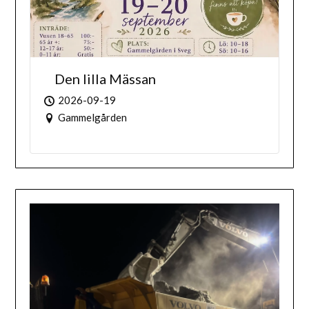
Den lilla Mässan
2026-09-19
Gammelgården