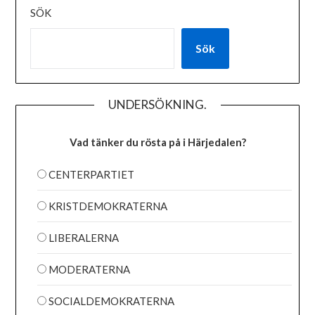
SÖK
Sök
UNDERSÖKNING.
Vad tänker du rösta på i Härjedalen?
CENTERPARTIET
KRISTDEMOKRATERNA
LIBERALERNA
MODERATERNA
SOCIALDEMOKRATERNA