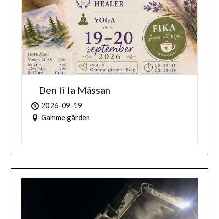
Den lilla Mässan
2026-09-19
Gammelgården