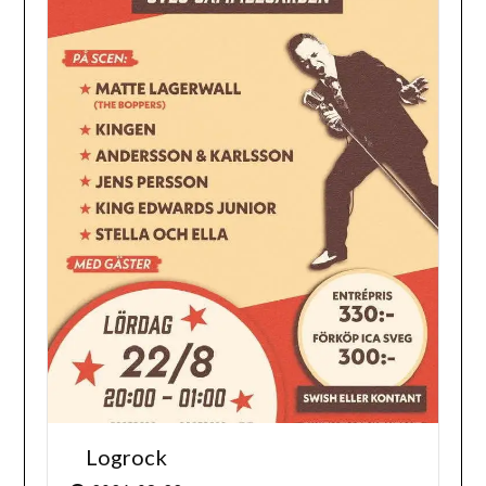
Logrock