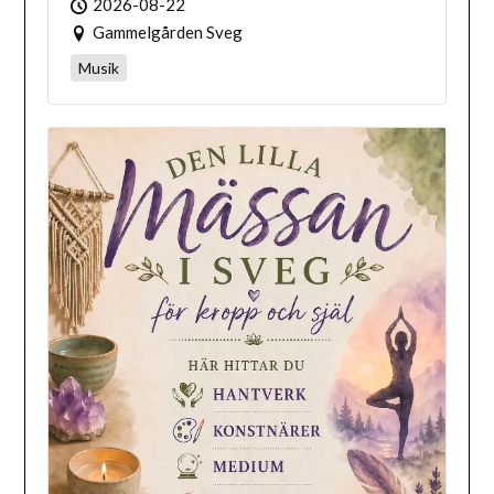
2026-08-22
Gammelgården Sveg
Musik