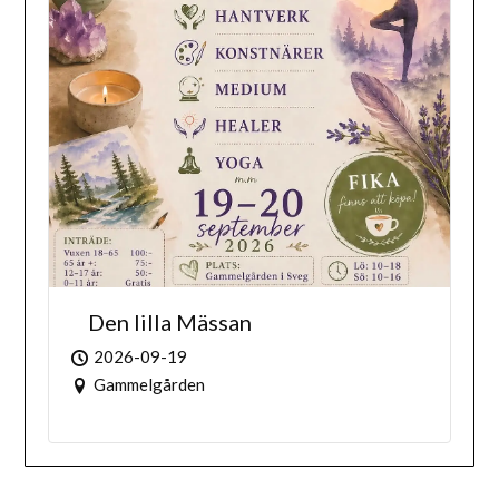
Den lilla Mässan
2026-09-19
Gammelgården